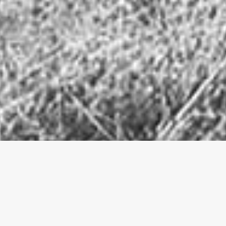
Les produits de la charcuterie André