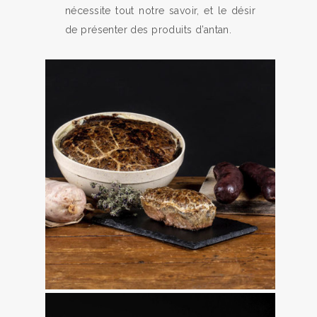
nécessite tout notre savoir, et le désir
de présenter des produits d’antan.