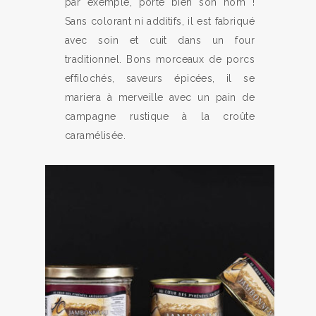
par exemple, porte bien son nom !
Sans colorant ni additifs, il est fabriqué
avec soin et cuit dans un four
traditionnel. Bons morceaux de porcs
effilochés, saveurs épicées, il se
mariera à merveille avec un pain de
campagne rustique à la croûte
caramélisée.