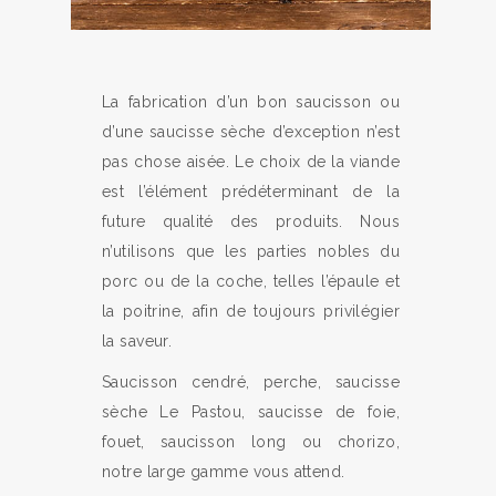
La fabrication d’un bon saucisson ou
d’une saucisse sèche d’exception n’est
pas chose aisée. Le choix de la viande
est l’élément prédéterminant de la
future qualité des produits. Nous
n’utilisons que les parties nobles du
porc ou de la coche, telles l’épaule et
la poitrine, afin de toujours privilégier
la saveur.
Saucisson cendré, perche, saucisse
sèche Le Pastou, saucisse de foie,
fouet, saucisson long ou chorizo,
notre large gamme vous attend.