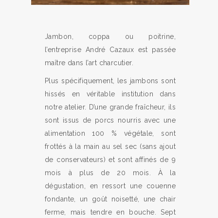
Jambon, coppa ou poitrine,
l’entreprise André Cazaux est passée
maître dans l’art charcutier.
Plus spécifiquement, les jambons sont
hissés en véritable institution dans
notre atelier. D’une grande fraîcheur, ils
sont issus de porcs nourris avec une
alimentation 100 % végétale, sont
frottés à la main au sel sec (sans ajout
de conservateurs) et sont affinés de 9
mois à plus de 20 mois. À la
dégustation, en ressort une couenne
fondante, un goût noisetté, une chair
ferme, mais tendre en bouche. Sept