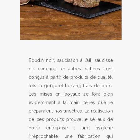
Boudin noir, saucisson à l’ail, saucisse
de couenne, et autres délices sont
conçus à partir de produits de qualité,
tels la gorge et le sang frais de porc.
Les mises en boyaux se font bien
évidemment à la main, telles que le
préparaient nos ancêtres. La réalisation
de ces produits prouve le sérieux de
notre entreprise : une hygiène
irréprochable, une fabrication qui