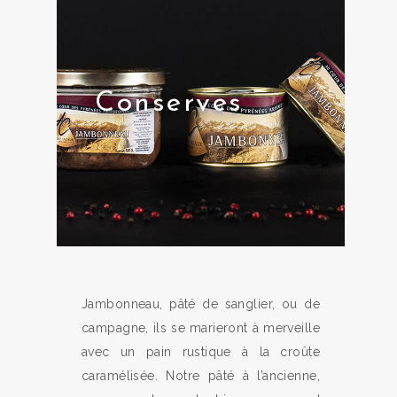
Conserves
Jambonneau, pâté de sanglier, ou de
campagne, ils se marieront à merveille
avec un pain rustique à la croûte
caramélisée.
Notre pâté à l’ancienne,