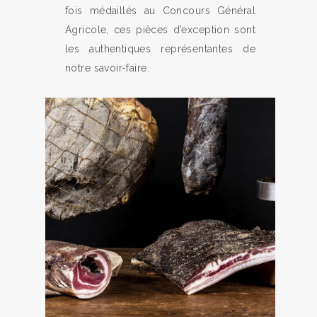
fois médaillés au Concours Général
Agricole, ces pièces d’exception sont
les authentiques représentantes de
notre savoir-faire.