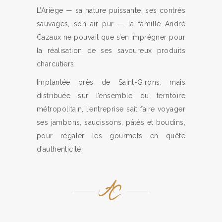
L’Ariège — sa nature puissante, ses contrés
sauvages, son air pur — la famille André
Cazaux ne pouvait que s’en imprégner pour
la réalisation de ses savoureux produits
charcutiers.
Implantée près de Saint-Girons, mais
distribuée sur l’ensemble du territoire
métropolitain, l’entreprise sait faire voyager
ses jambons, saucissons, pâtés et boudins,
pour régaler les gourmets en quête
d’authenticité.