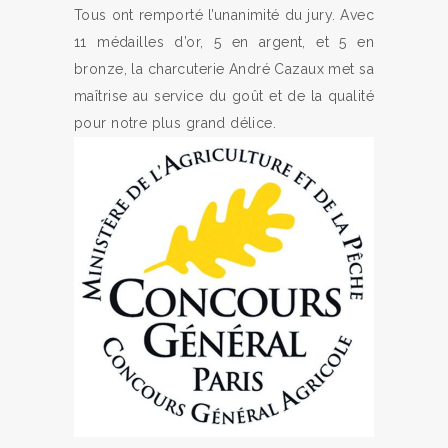
Tous ont remporté l’unanimité du jury. Avec
11 médailles d’or, 5 en argent, et 5 en
bronze, la charcuterie André Cazaux met sa
maîtrise au service du goût et de la qualité
pour notre plus grand délice.