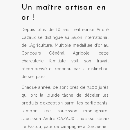
Un maître artisan en
or !
Depuis plus de 10 ans, l’entreprise André
Cazaux se distingue au Salon International
de l’Agriculture. Multiple médaillée d’or au
Concours Général Agricole, cette
charcuterie familiale voit son travail
récompensé et reconnu par la distinction
de ses pairs.
Chaque année, ce sont près de 3400 jurés
qui ont la lourde tâche de déceler les
produits d’exception parmi les participants.
Jambon sec, saucisson montagnard,
saucisson André CAZAUX, saucisse sèche
Le Pastou, pâté de campagne à l’ancienne…