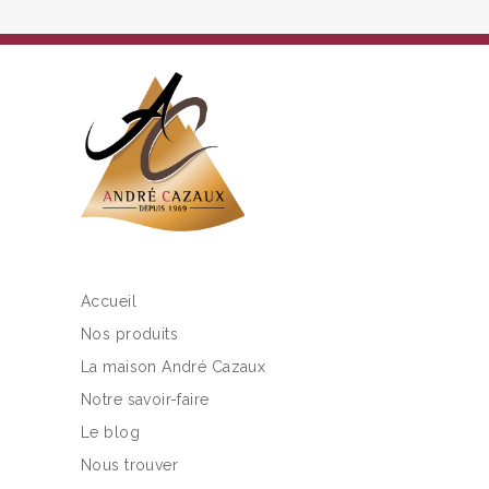
Accueil
Nos produits
La maison André Cazaux
Notre savoir-faire
Le blog
Nous trouver