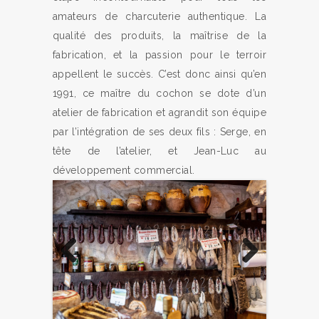
amateurs de charcuterie authentique. La
qualité des produits, la maîtrise de la
fabrication, et la passion pour le terroir
appellent le succès. C’est donc ainsi qu’en
1991, ce maître du cochon se dote d’un
atelier de fabrication et agrandit son équipe
par l’intégration de ses deux fils : Serge, en
tête de l’atelier, et Jean-Luc au
développement commercial.
Previous
Next