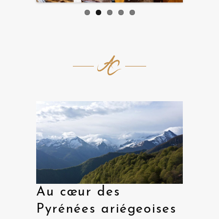
Au cœur des
Pyrénées ariégeoises