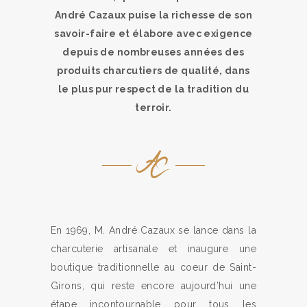
André Cazaux puise la richesse de son
savoir-faire et élabore avec exigence
depuis de nombreuses années des
produits charcutiers de qualité, dans
le plus pur respect de la tradition du
terroir.
En 1969, M. André Cazaux se lance dans la
charcuterie artisanale et inaugure une
boutique traditionnelle au coeur de Saint-
Girons, qui reste encore aujourd’hui une
étape incontournable pour tous les