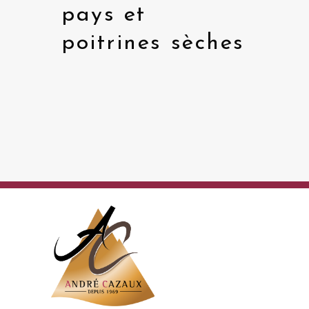
pays et
poitrines sèches