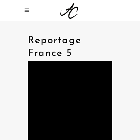
Reportage
France 5