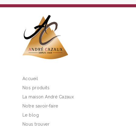
Accueil
Nos produits
La maison André Cazaux
Notre savoir-faire
Le blog
Nous trouver