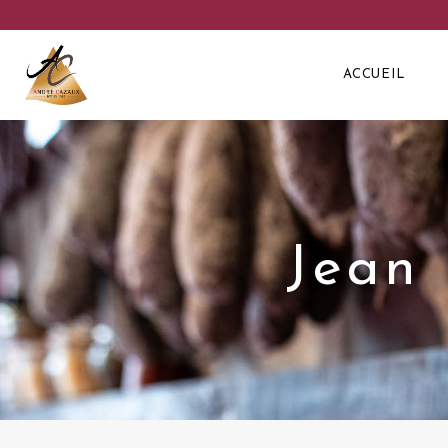
ACCUEIL
Jean 