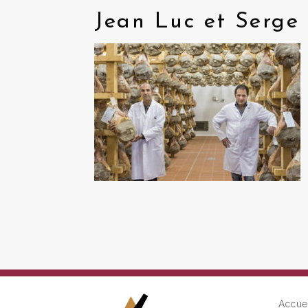
Jean Luc et Serge
Accue