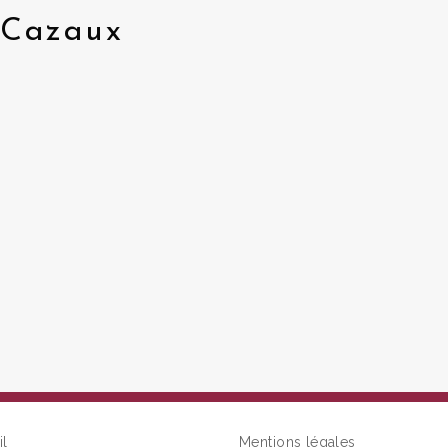
 Cazaux
il
Mentions légales