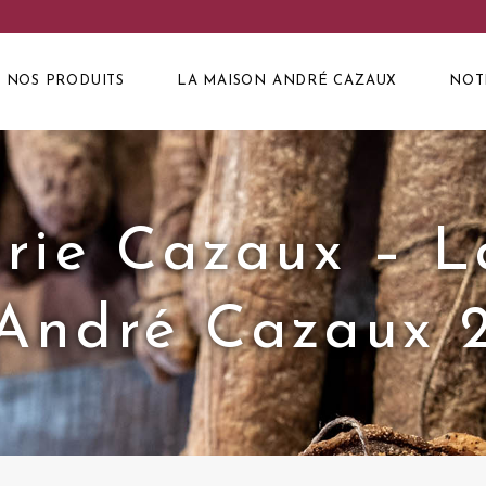
NOS PRODUITS
LA MAISON ANDRÉ CAZAUX
NOT
rie Cazaux – 
André Cazaux 