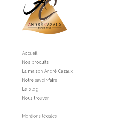
Accueil
Nos produits
La maison André Cazaux
Notre savoir-faire
Le blog
Nous trouver
Mentions légales