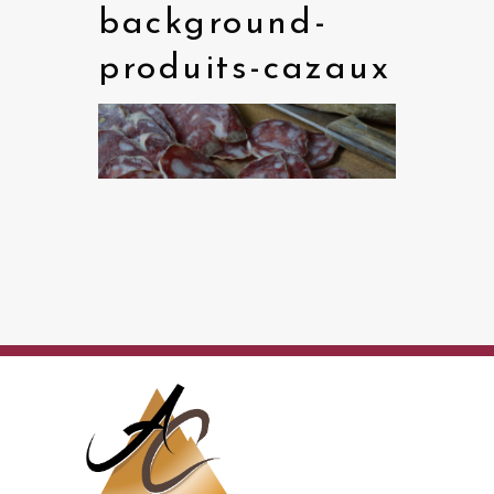
background-
produits-cazaux