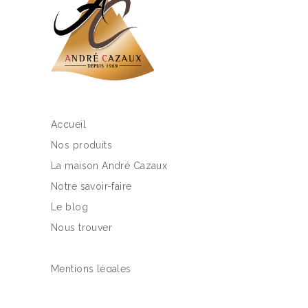
Accueil
Nos produits
La maison André Cazaux
Notre savoir-faire
Le blog
Nous trouver
Mentions légales