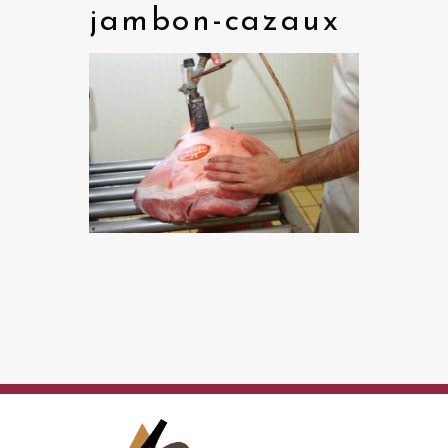
jambon-cazaux