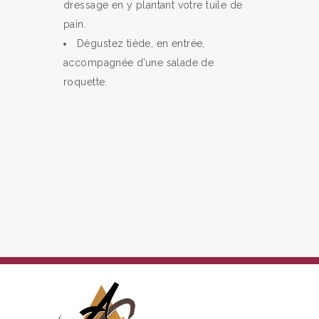
dressage en y plantant votre tuile de
pain.
Dégustez tiède, en entrée,
accompagnée d’une salade de
roquette.