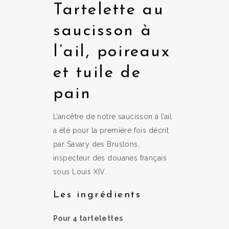
Tartelette au
saucisson à
l’ail, poireaux
et tuile de
pain
L’ancêtre de notre saucisson à l’ail
a été pour la première fois décrit
par Savary des Bruslons,
inspecteur des douanes français
sous Louis XIV.
Les ingrédients
Pour 4 tartelettes