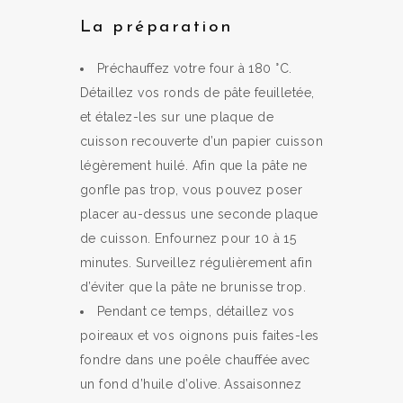
La préparation
Préchauffez votre four à 180 °C.
Détaillez vos ronds de pâte feuilletée,
et étalez-les sur une plaque de
cuisson recouverte d’un papier cuisson
légèrement huilé. Afin que la pâte ne
gonfle pas trop, vous pouvez poser
placer au-dessus une seconde plaque
de cuisson. Enfournez pour 10 à 15
minutes. Surveillez régulièrement afin
d’éviter que la pâte ne brunisse trop.
Pendant ce temps, détaillez vos
poireaux et vos oignons puis faites-les
fondre dans une poêle chauffée avec
un fond d’huile d’olive. Assaisonnez