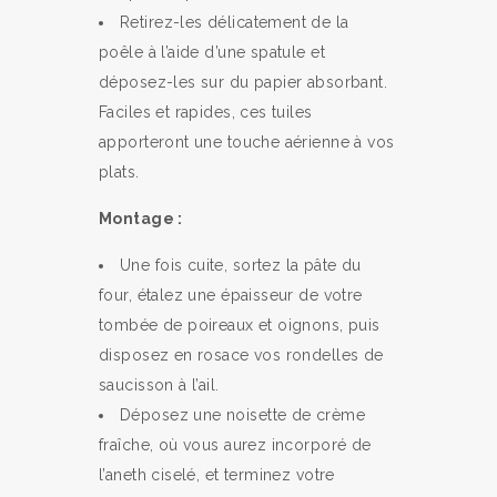
Retirez-les délicatement de la
poêle à l’aide d’une spatule et
déposez-les sur du papier absorbant.
Faciles et rapides, ces tuiles
apporteront une touche aérienne à vos
plats.
Montage :
Une fois cuite, sortez la pâte du
four, étalez une épaisseur de votre
tombée de poireaux et oignons, puis
disposez en rosace vos rondelles de
saucisson à l’ail.
Déposez une noisette de crème
fraîche, où vous aurez incorporé de
l’aneth ciselé, et terminez votre