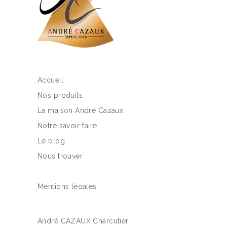
Accueil
Nos produits
La maison André Cazaux
Notre savoir-faire
Le blog
Nous trouver
Mentions légales
André CAZAUX Charcutier